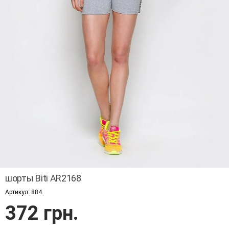
шорты Biti AR2168
Артикул:
884
372 грн.