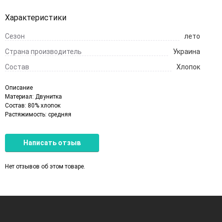
Характеристики
Сезон
лето
Страна производитель
Украина
Состав
Хлопок
Описание
Материал: Двунитка
Состав: 80% хлопок
Растяжимость: средняя
Написать отзыв
Нет отзывов об этом товаре.