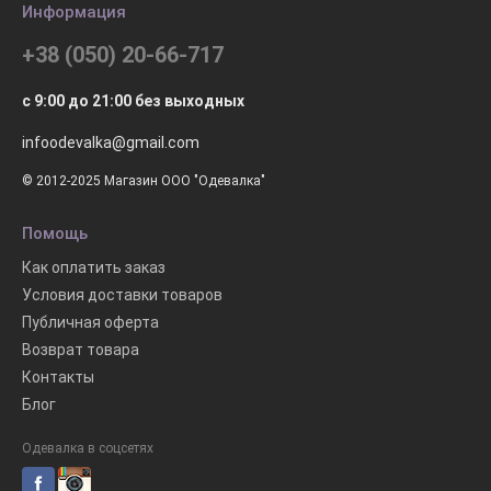
Информация
+38 (050) 20-66-717
с 9:00 до 21:00 без выходных
infoodevalka@gmail.com
© 2012-2025 Магазин ООО "Одевалка"
Помощь
Как оплатить заказ
Условия доставки товаров
Публичная оферта
Возврат товара
Контакты
Блог
Одевалка в соцсетях