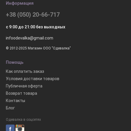
Информация
+38 (050) 20-66-717
с 9:00 до 21:00 без выходных
infoodevalka@gmail.com
© 2012-2025 Магазин ООО "Одевалка"
Помощь
Как оплатить заказ
Условия доставки товаров
Публичная оферта
Возврат товара
Контакты
Блог
Одевалка в соцсетях