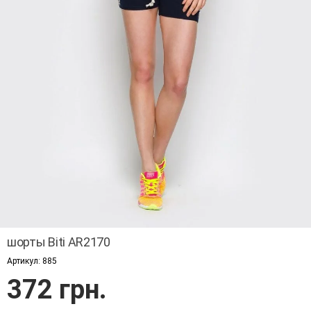
шорты Biti AR2170
Артикул:
885
372 грн.