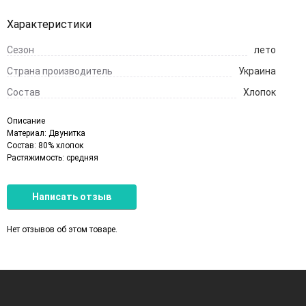
Характеристики
Сезон
лето
Страна производитель
Украина
Состав
Хлопок
Описание
Материал: Двунитка
Состав: 80% хлопок
Растяжимость: средняя
Написать отзыв
Нет отзывов об этом товаре.