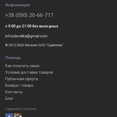
Информация
+38 (050) 20-66-717
с 9:00 до 21:00 без выходных
infoodevalka@gmail.com
© 2012-2025 Магазин ООО "Одевалка"
Помощь
Как оплатить заказ
Условия доставки товаров
Публичная оферта
Возврат товара
Контакты
Блог
Одевалка в соцсетях