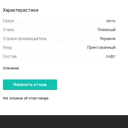
Характеристики
Сезон
лето
Стиль
Пляжный
Страна производитель
Украина
Узор
Принтованный
Состав
софт
Описание
Написать отзыв
Нет отзывов об этом товаре.