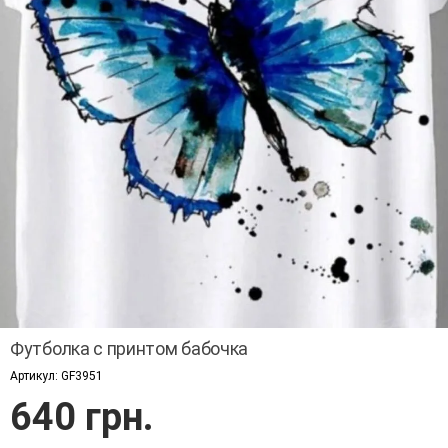
Футболка с принтом бабочка
Артикул:
GF3951
640 грн.