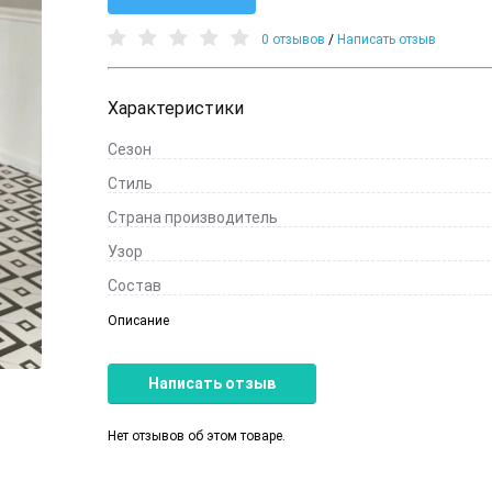
0 отзывов
/
Написать отзыв
Характеристики
Сезон
Стиль
Страна производитель
Узор
Состав
Описание
Написать отзыв
Нет отзывов об этом товаре.