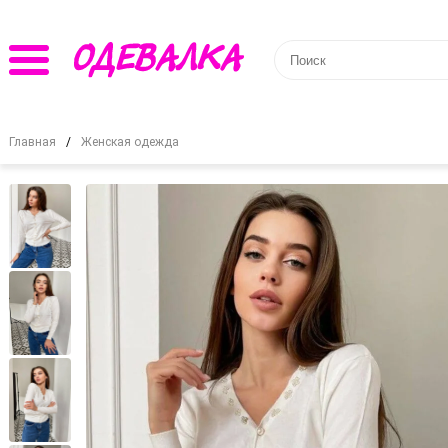
Главная
Женская одежда