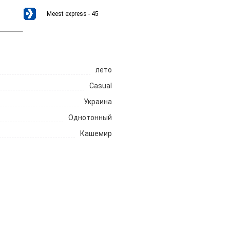
Meest express - 45
лето
Casual
Украина
Однотонный
Кашемир