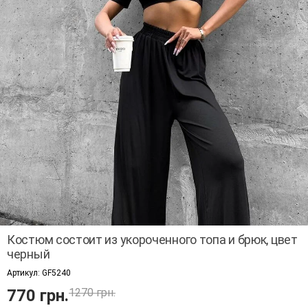
Костюм состоит из укороченного топа и брюк, цвет
черный
Артикул:
GF5240
770 грн.
1270 грн.