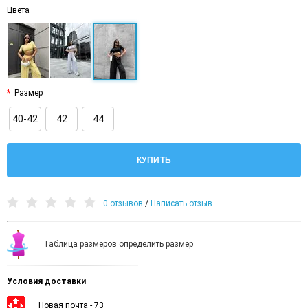
Цвета
Размер
40-42
42
44
КУПИТЬ
0 отзывов
/
Написать отзыв
Таблица размеров определить размер
Условия доставки
Новая почта - 73