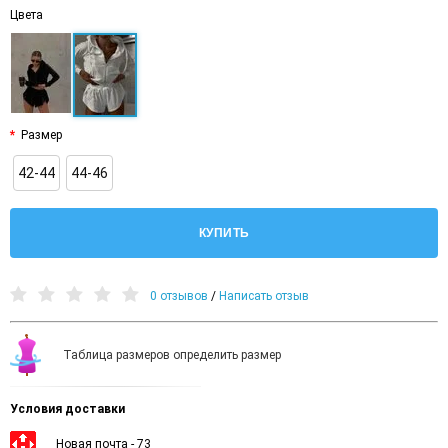
Цвета
Размер
42-44
44-46
КУПИТЬ
0 отзывов
/
Написать отзыв
Таблица размеров определить размер
Условия доставки
Новая почта - 73