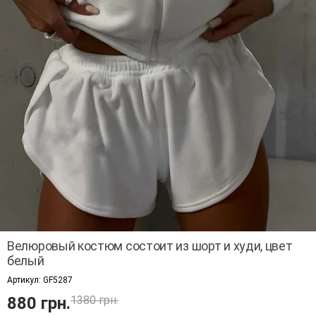
Велюровый костюм состоит из шорт и худи, цвет
белый
Артикул:
GF5287
880 грн.
1380 грн.