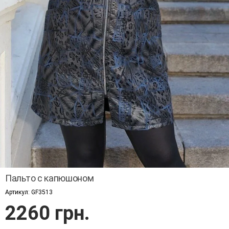
Пальто с капюшоном
Артикул:
GF3513
2260 грн.