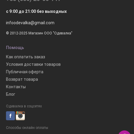
с 9:00 до 21:00 без выходных
infoodevalka@gmail.com
© 2012-2025 Магазин ООО "Одевалка"
Помощь
Как оплатить заказ
Условия доставки товаров
Публичная оферта
Возврат товара
Контакты
Блог
Одевалка в соцсетях
Способы онлайн оплаты