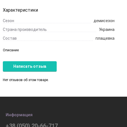
Характеристики
Сезон
демисезон
Страна производитель
Украина
Состав
плащевка
Описание
Написать отзыв
Нет отзывов об этом товаре.
Информация
+38 (050) 20-66-717