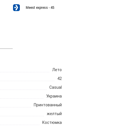
Meest express - 45
Лето
42
Casual
Украина
Принтованный
желтый
Костюмка