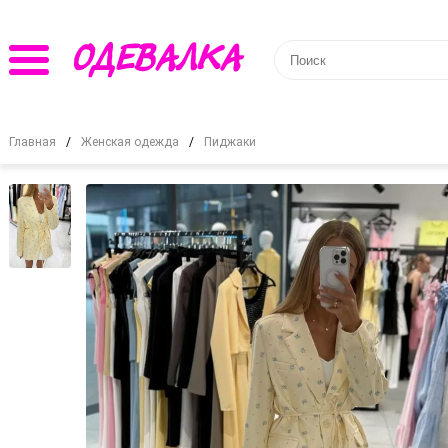
Главная
Женская одежда
Пиджаки