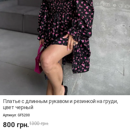
Платье с длинным рукавом и резинкой на груди,
цвет черный
Артикул:
GF5200
800 грн.
1300 грн.