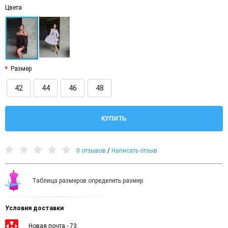
Цвета
Размер
42
44
46
48
КУПИТЬ
0 отзывов
/
Написать отзыв
Таблица размеров определить размер
Условия доставки
Новая почта - 73