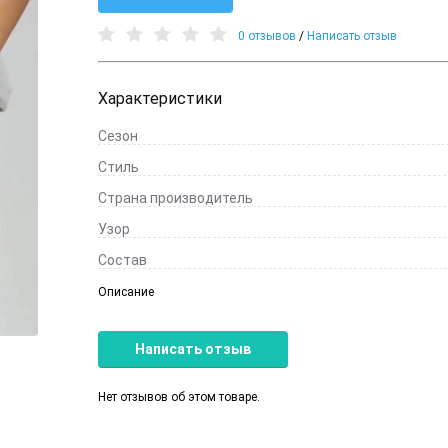
0 отзывов
/
Написать отзыв
Характеристики
Сезон
Стиль
Страна производитель
Узор
Состав
Описание
Написать отзыв
Нет отзывов об этом товаре.