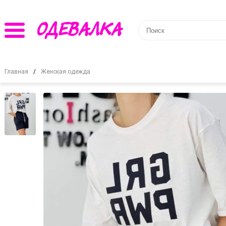
Главная
Женская одежда