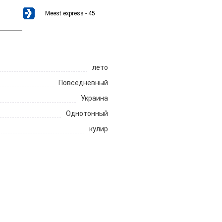
Meest express - 45
лето
Повседневный
Украина
Однотонный
кулир