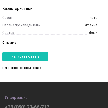
Характеристики
Сезон
лето
Страна производитель
Украина
Состав
флок
Описание
Написать отзыв
Нет отзывов об этом товаре.
Информация
+38 (050) 20-66-717