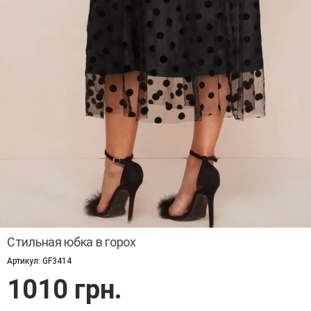
Стильная юбка в горох
Артикул:
GF3414
1010 грн.