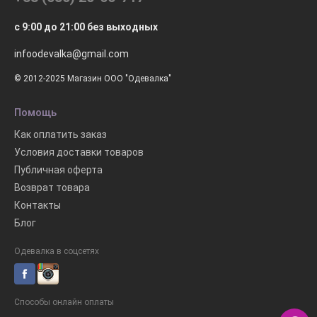
с 9:00 до 21:00 без выходных
infoodevalka@gmail.com
© 2012-2025 Магазин ООО "Одевалка"
Помощь
Как оплатить заказ
Условия доставки товаров
Публичная оферта
Возврат товара
Контакты
Блог
Одевалка в соцсетях
Способы онлайн оплаты