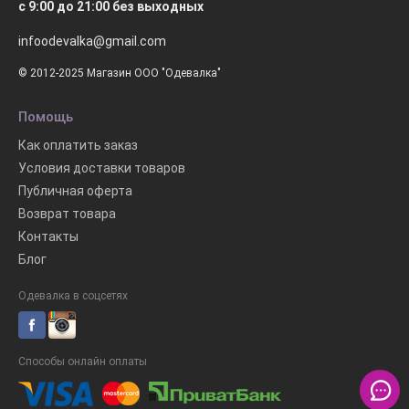
с 9:00 до 21:00 без выходных
infoodevalka@gmail.com
© 2012-2025 Магазин ООО "Одевалка"
Помощь
Как оплатить заказ
Условия доставки товаров
Публичная оферта
Возврат товара
Контакты
Блог
Одевалка в соцсетях
Способы онлайн оплаты