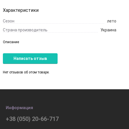
Характеристики
Сезон
лето
Страна производитель
Украина
Описание
Написать отзыв
Нет отзывов об этом товаре.
Информация
+38 (050) 20-66-717