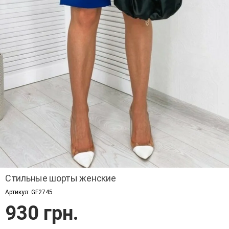
Стильные шорты женские
Артикул:
GF2745
930 грн.