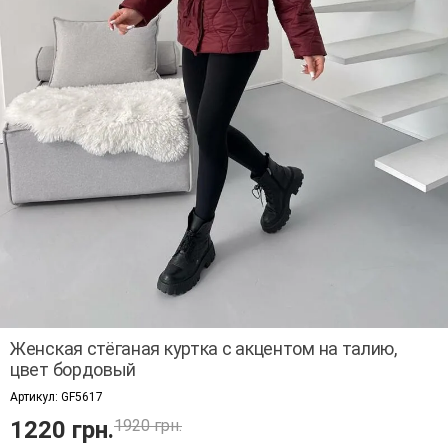
Женская стёганая куртка с акцентом на талию,
цвет бордовый
Артикул:
GF5617
1220 грн.
1920 грн.