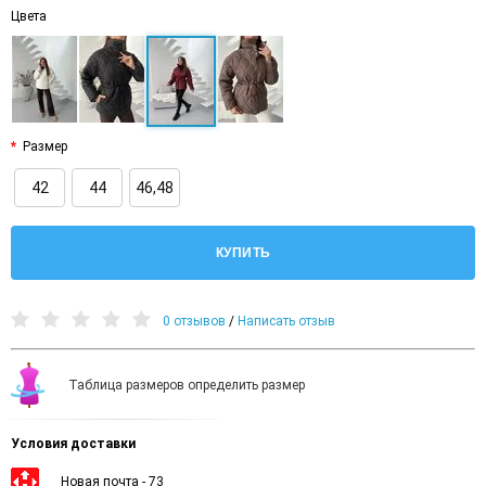
Цвета
Размер
42
44
46,48
КУПИТЬ
0 отзывов
/
Написать отзыв
Таблица размеров определить размер
Условия доставки
Новая почта - 73