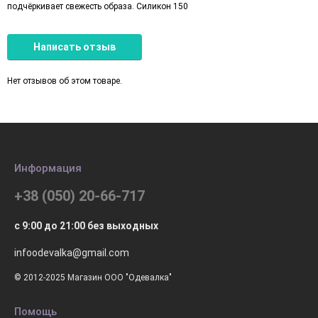
подчёркивает свежесть образа. Силикон 150
Написать отзыв
Нет отзывов об этом товаре.
Информация
+38 (050) 20-66-717
с 9:00 до 21:00 без выходных
infoodevalka@gmail.com
© 2012-2025 Магазин ООО "Одевалка"
Помощь