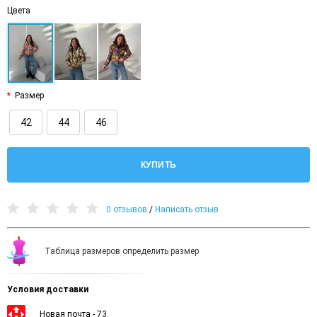
Цвета
Размер
42
44
46
КУПИТЬ
0 отзывов
/
Написать отзыв
Таблица размеров определить размер
Условия доставки
Новая почта - 73