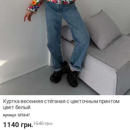
Куртка весенняя стёганая с цветочным принтом
цвет белый
Артикул:
GF5647
1140 грн.
1540 грн.