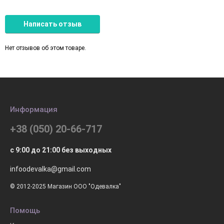
Написать отзыв
Нет отзывов об этом товаре.
Информация
+38 (050) 20-66-717
с 9:00 до 21:00 без выходных
infoodevalka@gmail.com
© 2012-2025 Магазин ООО "Одевалка"
Помощь