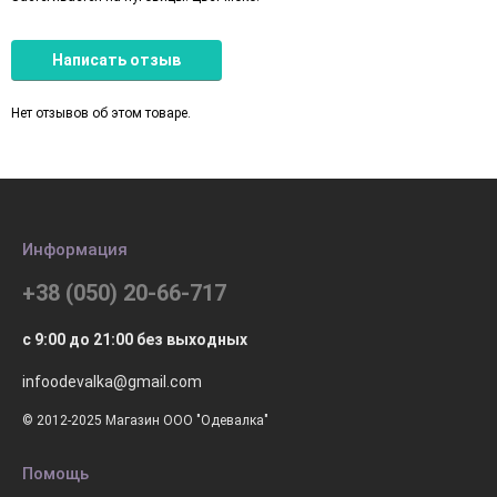
Написать отзыв
Нет отзывов об этом товаре.
Информация
+38 (050) 20-66-717
с 9:00 до 21:00 без выходных
infoodevalka@gmail.com
© 2012-2025 Магазин ООО "Одевалка"
Помощь