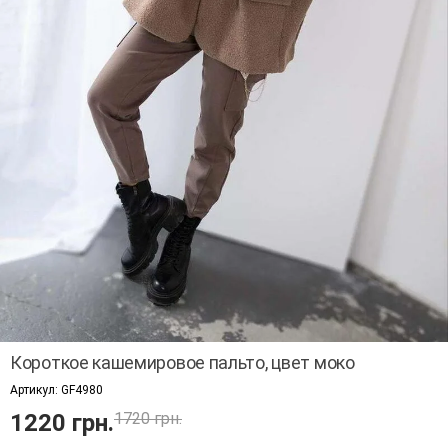
Короткое кашемировое пальто, цвет моко
Артикул:
GF4980
1220 грн.
1720 грн.