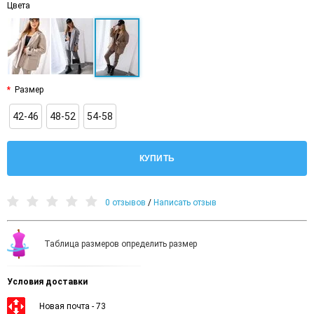
Цвета
Размер
42-46
48-52
54-58
КУПИТЬ
0 отзывов
/
Написать отзыв
Таблица размеров определить размер
Условия доставки
Новая почта - 73