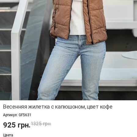
Весенняя жилетка с капюшоном, цвет кофе
Артикул:
GF5631
925 грн.
1325 грн.
Цвета