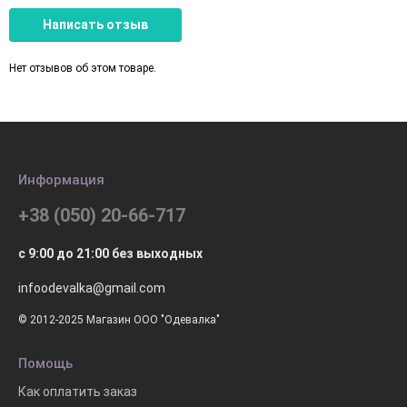
Написать отзыв
Нет отзывов об этом товаре.
Информация
+38 (050) 20-66-717
с 9:00 до 21:00 без выходных
infoodevalka@gmail.com
© 2012-2025 Магазин ООО "Одевалка"
Помощь
Как оплатить заказ