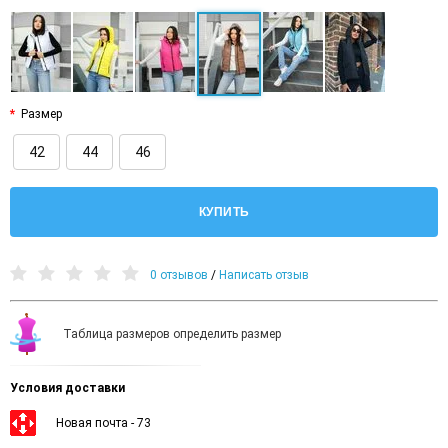
Размер
42
44
46
КУПИТЬ
0 отзывов
/
Написать отзыв
Таблица размеров определить размер
Условия доставки
Новая почта - 73