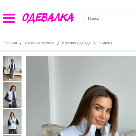
Главная
Женская одежда
Верхняя одежда
Жилеты