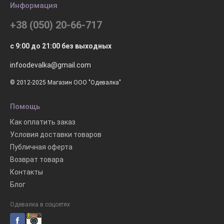
Информация
+38 (050) 20-66-717
с 9:00 до 21:00 без выходных
infoodevalka@gmail.com
© 2012-2025 Магазин ООО "Одевалка"
Помощь
Как оплатить заказ
Условия доставки товаров
Публичная оферта
Возврат товара
Контакты
Блог
Одевалка в соцсетях