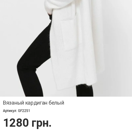
Вязаный кардиган белый
Артикул:
GF2251
1280 грн.