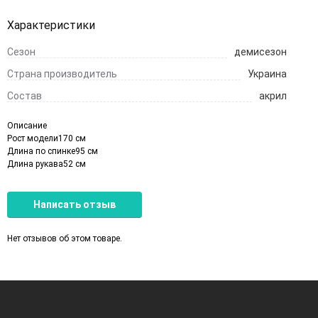
Характеристики
Сезон
демисезон
Страна производитель
Украина
Состав
акрил
Описание
Рост модели170 см
Длина по спинке95 см
Длина рукава52 см
Написать отзыв
Нет отзывов об этом товаре.