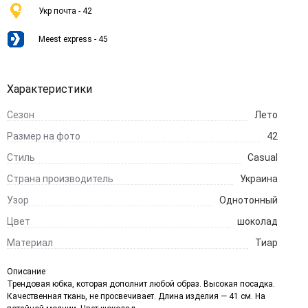
Укр почта - 42
Meest express - 45
Характеристики
Сезон
Лето
Размер на фото
42
Стиль
Casual
Страна производитель
Украина
Узор
Однотонный
Цвет
шоколад
Материал
Тиар
Описание
Трендовая юбка, которая дополнит любой образ. Высокая посадка.
Качественная ткань, не просвечивает. Длина изделия — 41 см. На