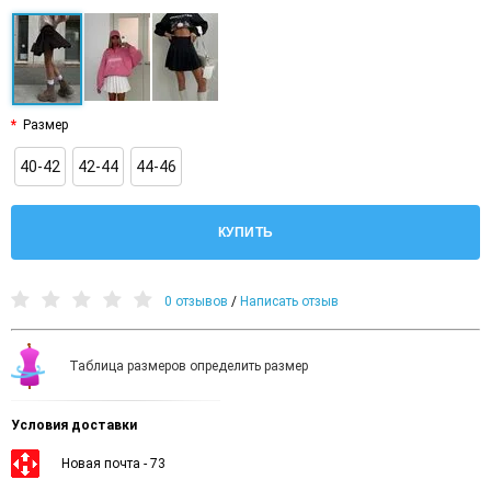
Размер
40-42
42-44
44-46
КУПИТЬ
0 отзывов
/
Написать отзыв
Таблица размеров определить размер
Условия доставки
Новая почта - 73