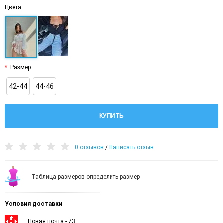
Цвета
Размер
42-44
44-46
КУПИТЬ
0 отзывов
/
Написать отзыв
Таблица размеров определить размер
Условия доставки
Новая почта - 73