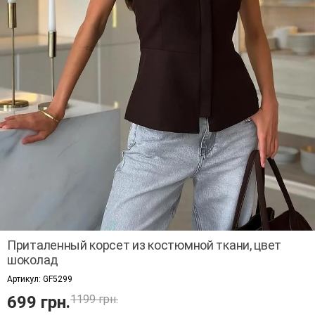
Приталенный корсет из костюмной ткани, цвет
шоколад
Артикул:
GF5299
699 грн.
1199 грн.