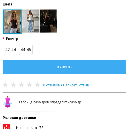
Цвета
Размер
42-44
44-46
КУПИТЬ
0 отзывов
/
Написать отзыв
Таблица размеров определить размер
Условия доставки
Новая почта - 73