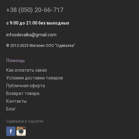
+38 (050) 20-66-717
с 9:00 до 21:00 без выходных
infoodevalka@gmail.com
© 2012-2025 Магазин ООО "Одевалка"
Помощь
Как оплатить заказ
Условия доставки товаров
Публичная оферта
Возврат товара
Контакты
Блог
Одевалка в соцсетях