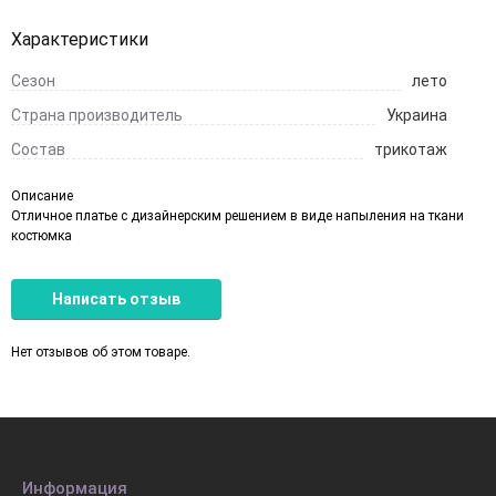
Характеристики
Сезон
лето
Страна производитель
Украина
Состав
трикотаж
Описание
Отличное платье с дизайнерским решением в виде напыления на ткани
костюмка
Написать отзыв
Нет отзывов об этом товаре.
Информация