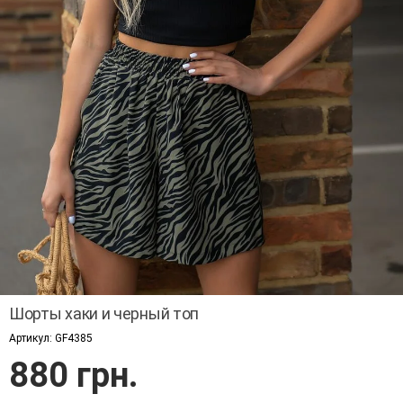
Шорты хаки и черный топ
Артикул:
GF4385
880 грн.