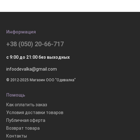
Информация
+38 (050) 20-66-717
с 9:00 до 21:00 без выходных
infoodevalka@gmail.com
© 2012-2025 Магазин ООО "Одевалка"
Помощь
Как оплатить заказ
Условия доставки товаров
Публичная оферта
Возврат товара
Контакты