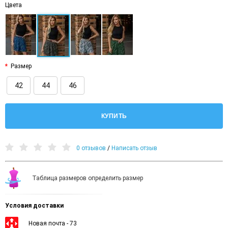
Цвета
Размер
42
44
46
КУПИТЬ
0 отзывов
/
Написать отзыв
Таблица размеров определить размер
Условия доставки
Новая почта - 73