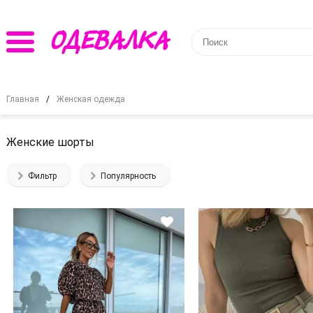
Главная
Женская одежда
Женские шорты
Фильтр
Популярность