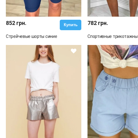
852 грн.
782 грн.
Купить
Стрейчевые шорты синие
Спортивные трикотажны