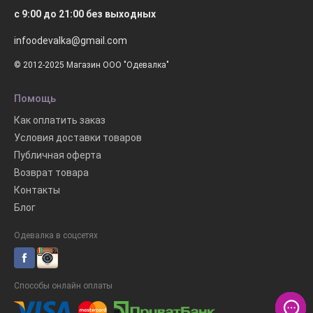
с 9:00 до 21:00 без выходных
infoodevalka@gmail.com
© 2012-2025 Магазин ООО "Одевалка"
Помощь
Как оплатить заказ
Условия доставки товаров
Публичная оферта
Возврат товара
Контакты
Блог
Одевалка в соцсетях
Способы онлайн оплаты