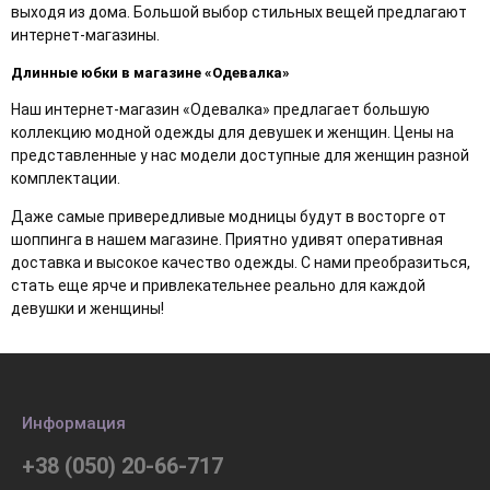
выходя из дома. Большой выбор стильных вещей предлагают
интернет-магазины.
Длинные юбки в магазине «Одевалка»
Наш интернет-магазин «Одевалка» предлагает большую
коллекцию модной одежды для девушек и женщин. Цены на
представленные у нас модели доступные для женщин разной
комплектации.
Даже самые привередливые модницы будут в восторге от
шоппинга в нашем магазине. Приятно удивят оперативная
доставка и высокое качество одежды. С нами преобразиться,
стать еще ярче и привлекательнее реально для каждой
девушки и женщины!
Информация
+38 (050) 20-66-717