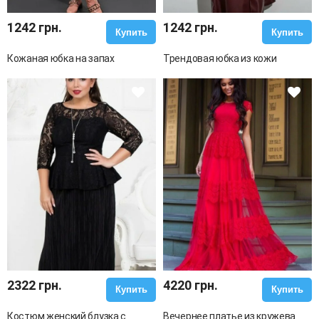
1242 грн.
1242 грн.
Купить
Купить
Кожаная юбка на запах
Трендовая юбка из кожи
2322 грн.
4220 грн.
Купить
Купить
Костюм женский блузка с
Вечернее платье из кружева