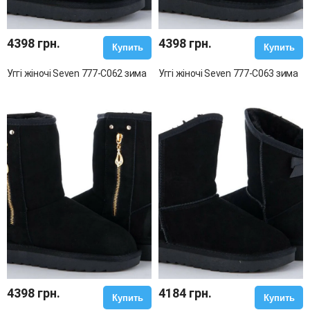
4398 грн.
4398 грн.
Купить
Купить
Уггі жіночі Seven 777-C062 зима
Уггі жіночі Seven 777-C063 зима
4398 грн.
4184 грн.
Купить
Купить