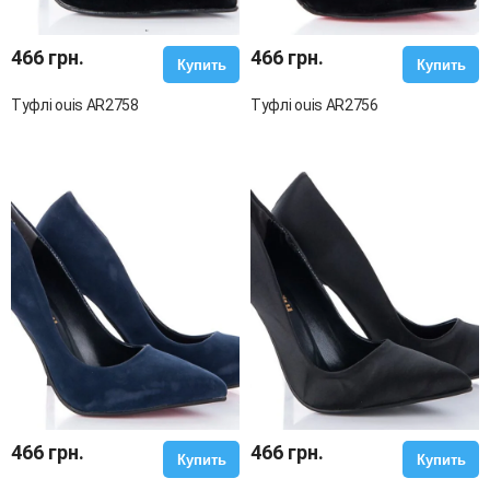
466 грн.
466 грн.
Купить
Купить
Туфлі ouis AR2758
Туфлі ouis AR2756
466 грн.
466 грн.
Купить
Купить