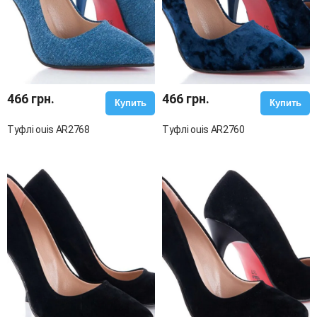
466 грн.
466 грн.
Купить
Купить
Туфлі ouis AR2768
Туфлі ouis AR2760