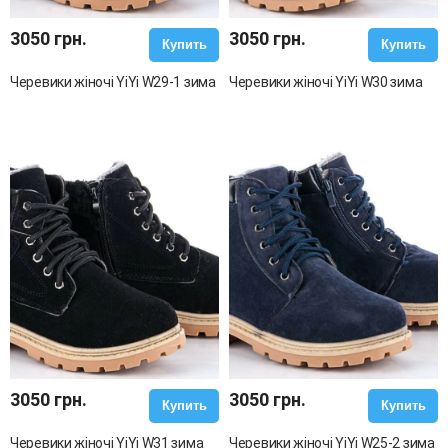
3050 грн.
3050 грн.
Купить
Купить
Черевики жіночі YiYi W29-1 зима
Черевики жіночі YiYi W30 зима
3050 грн.
3050 грн.
Купить
Купить
Черевики жіночі YiYi W31 зима
Черевики жіночі YiYi W25-2 зима