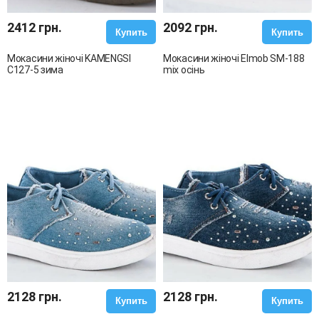
2412 грн.
2092 грн.
Купить
Купить
Мокасини жіночі KAMENGSI
Мокасини жіночі Elmob SM-188
C127-5 зима
mix осінь
2128 грн.
2128 грн.
Купить
Купить