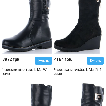
3972 грн.
4184 грн.
Купить
Купить
Черевики жіночі Jiao Li Mei 97
Черевики жіночі Jiao Li Mei 77-1
зима
зима