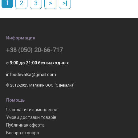
1
2
3
>
>|
Информация
+38 (050) 20-66-717
с 9:00 до 21:00 без выходных
infoodevalka@gmail.com
© 2012-2025 Магазин ООО "Одевалка"
Помощь
Як сплатити замовлення
Умови доставки товарів
Публичная оферта
Возврат товара