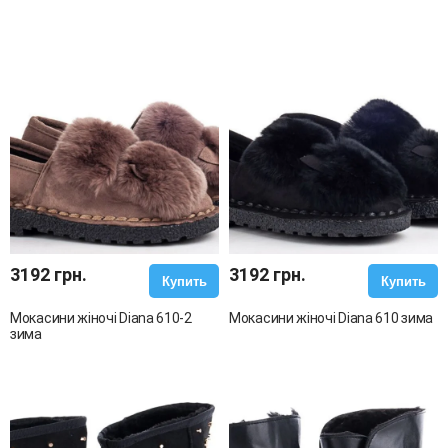
3192 грн.
3192 грн.
Купить
Купить
Мокасини жіночі Diana 610-2
Мокасини жіночі Diana 610 зима
зима