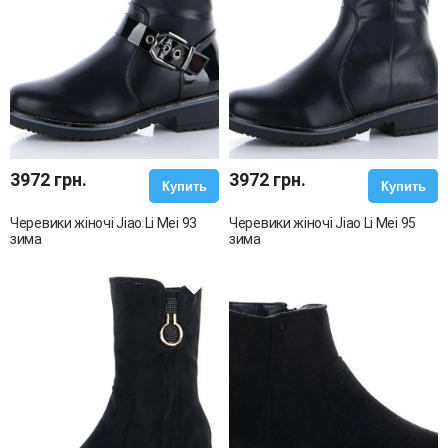
3972 грн.
3972 грн.
Купить
Купить
Черевики жіночі Jiao Li Mei 93
Черевики жіночі Jiao Li Mei 95
зима
зима