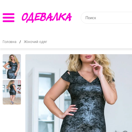
Головна
Жіночий одяг