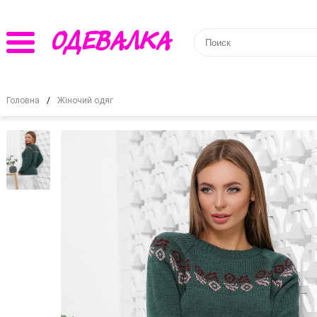
Головна
Жіночий одяг