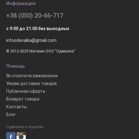
Информация
+38 (050) 20-66-717
с 9:00 до 21:00 без выходных
infoodevalka@gmail.com
© 2012-2025 Магазин ООО "Одевалка"
Помощь
Як сплатити замовлення
Умови доставки товарів
Публичная оферта
Возврат товара
Контакты
Блог
Одевалка в соцсетях