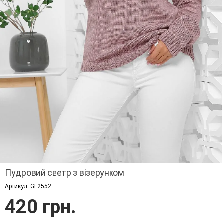
Пудровий светр з візерунком
Артикул:
GF2552
420 грн.