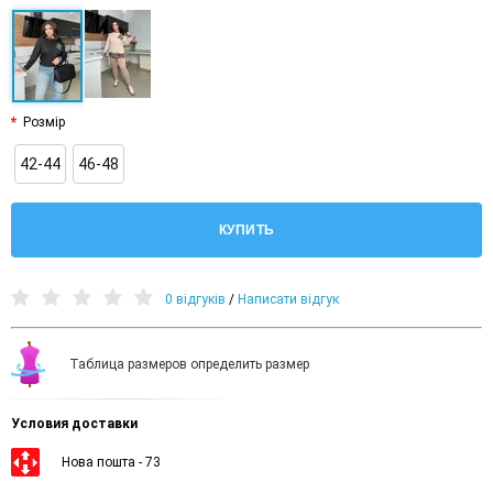
Розмір
42-44
46-48
КУПИТЬ
0 відгуків
/
Написати відгук
Таблица размеров определить размер
Условия доставки
Нова пошта - 73