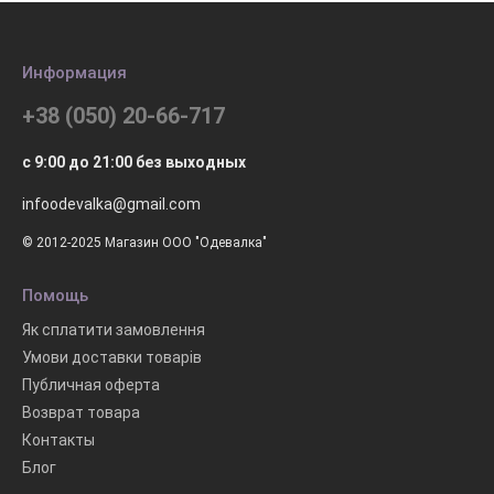
Информация
+38 (050) 20-66-717
с 9:00 до 21:00 без выходных
infoodevalka@gmail.com
© 2012-2025 Магазин ООО "Одевалка"
Помощь
Як сплатити замовлення
Умови доставки товарів
Публичная оферта
Возврат товара
Контакты
Блог