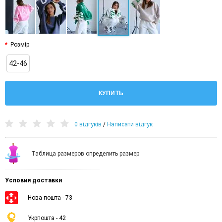
Розмір
42-46
КУПИТЬ
0 відгуків
/
Написати відгук
Таблица размеров определить размер
Условия доставки
Нова пошта - 73
Укрпошта - 42