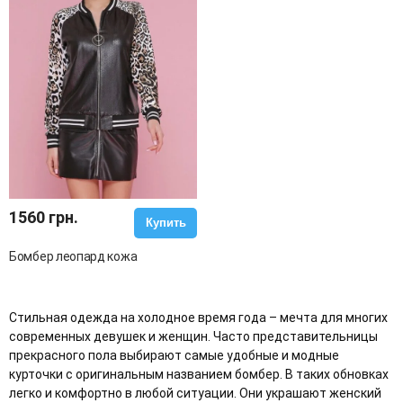
1560 грн.
Купить
Бомбер леопард кожа
Стильная одежда на холодное время года – мечта для многих
современных девушек и женщин. Часто представительницы
прекрасного пола выбирают самые удобные и модные
курточки с оригинальным названием бомбер. В таких обновках
легко и комфортно в любой ситуации. Они украшают женский