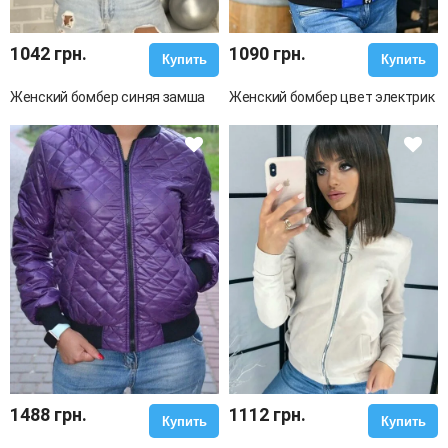
1042 грн.
1090 грн.
Купить
Купить
Женский бомбер синяя замша
Женский бомбер цвет электрик
1488 грн.
1112 грн.
Купить
Купить