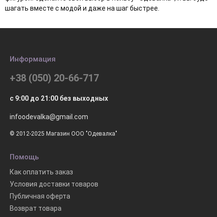
шагать вместе с модой и даже на шаг быстрее.
Информация
+38 (050) 20-66-717
с 9:00 до 21:00 без выходных
infoodevalka@gmail.com
© 2012-2025 Магазин ООО "Одевалка"
Помощь
Как оплатить заказ
Условия доставки товаров
Публичная оферта
Возврат товара