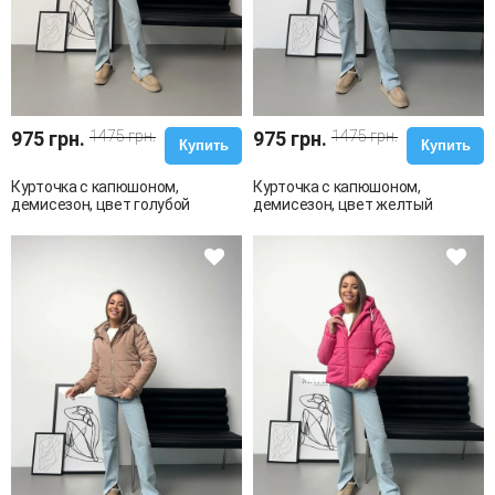
975 грн.
1475 грн.
975 грн.
1475 грн.
Купить
Купить
Курточка с капюшоном,
Курточка с капюшоном,
демисезон, цвет голубой
демисезон, цвет желтый