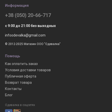
Информация
+38 (050) 20-66-717
с 9:00 до 21:00 без выходных
infoodevalka@gmail.com
© 2012-2025 Магазин ООО "Одевалка"
Помощь
Как оплатить заказ
Условия доставки товаров
Публичная оферта
Возврат товара
Контакты
Блог
Одевалка в соцсетях