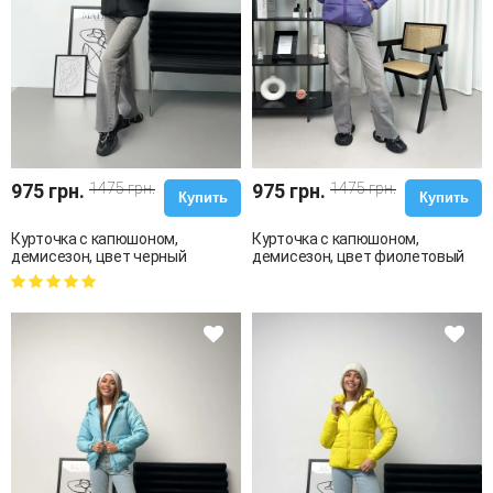
975 грн.
1475 грн.
975 грн.
1475 грн.
Купить
Купить
Курточка с капюшоном,
Курточка с капюшоном,
демисезон, цвет черный
демисезон, цвет фиолетовый