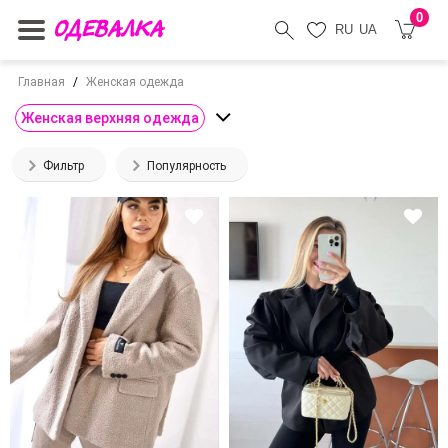
0
RU
UA
Главная
Женская одежда
Женская верхняя одежда
Фильтр
Популярность