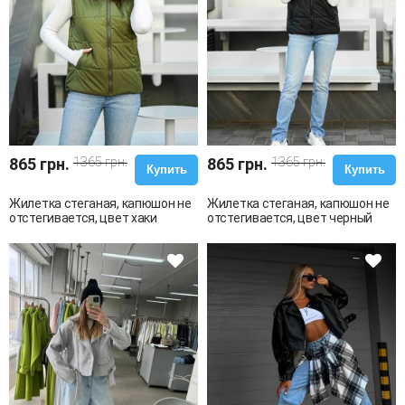
865 грн.
1365 грн.
865 грн.
1365 грн.
Купить
Купить
Жилетка стеганая, капюшон не
Жилетка стеганая, капюшон не
отстегивается, цвет хаки
отстегивается, цвет черный