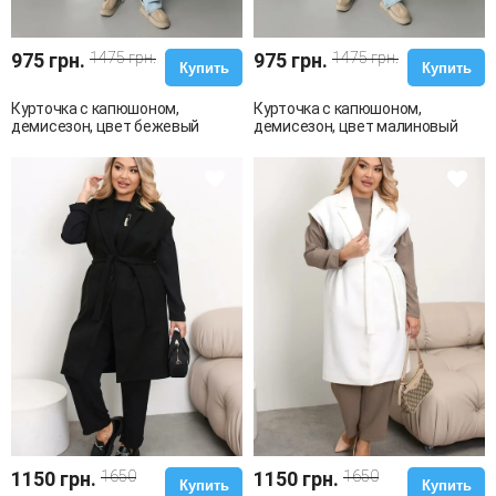
975 грн.
1475 грн.
975 грн.
1475 грн.
Купить
Купить
Курточка с капюшоном,
Курточка с капюшоном,
демисезон, цвет бежевый
демисезон, цвет малиновый
1150 грн.
1650
1150 грн.
1650
Купить
Купить