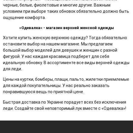
черные, белые, фиолетовые и многие другие. Важным
условием при выборе таких обновок обязательно должно быть
ощущение комфорта.
«Одевалка» - магазин верхней женской одежды
Хотите купить женскую верхнюю одежду? Тогда обязательно
остановите выбор на нашем магазине. Мы предлагаем
большой выбор моделей для девушек и женщин с разной
фигурой. У нас каждая красавица подберет для себя
идеальную обновку. В ассортименте все виды верхней одежды
для леди.
Цены на куртки, бомберы, плащи, пальто, жилетки приемлемые
для каждой покупательницы. У нас реально заказать
понравившуюся вещь по приятной цене.
Быстрая доставка по Украине порадует всех без исключения
леди. Создайте свой неповторимый лук вместе с «Одевалка»!