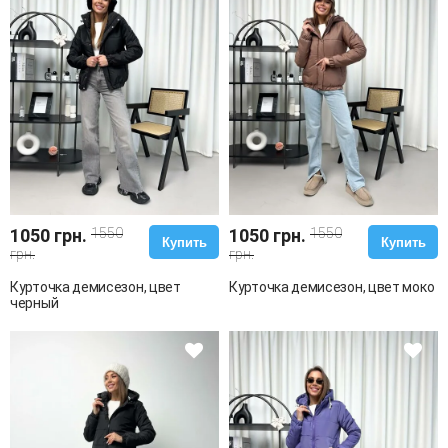
1050 грн.
1550
1050 грн.
1550
Купить
Купить
грн.
грн.
Курточка демисезон, цвет
Курточка демисезон, цвет моко
черный